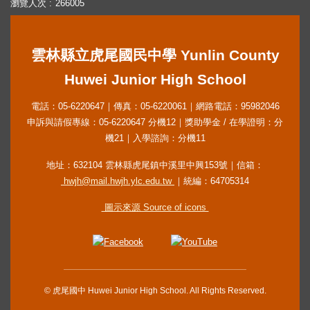
瀏覽人次
266005
雲林縣立虎尾國民中學 Yunlin County
Huwei Junior High School
電話：05-6220647｜傳真：05-6220061｜網路電話：95982046
申訴與請假專線：05-6220647 分機12｜獎助學金 / 在學證明：分
機21｜入學諮詢：分機11
地址：632104 雲林縣虎尾鎮中溪里中興153號｜信箱：
hwjh@mail.hwjh.ylc.edu.tw
｜統編：64705314
圖示來源 Source of icons
© 虎尾國中 Huwei Junior High School. All Rights Reserved.