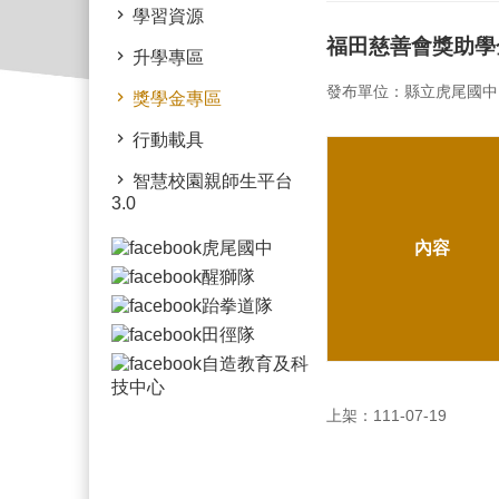
學習資源
福田慈善會獎助學
升學專區
發布單位：縣立虎尾國中
獎學金專區
行動載具
智慧校園親師生平台
3.0
內容
上架：111-07-19