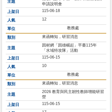
申請說明會
115-06-18
12
教務處
來函轉知，研習消息
因材網「因雄崛起」平臺115年
「水域特攻隊」活動
115-06-15
10
教務處
來函轉知，研習消息
2026 教育與民主韌性教師增能研習
營
115-06-15