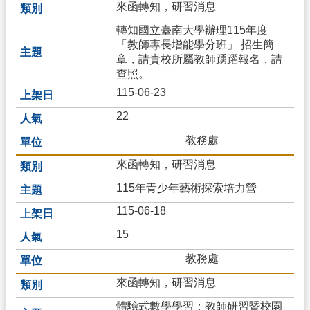
來函轉知，研習消息
轉知國立臺南大學辦理115年度
「教師專長增能學分班」 招生簡
章，請貴校所屬教師踴躍報名，請
查照。
115-06-23
22
教務處
來函轉知，研習消息
115年青少年藝術探索培力營
115-06-18
15
教務處
來函轉知，研習消息
體驗式數學學習：教師研習暨校園